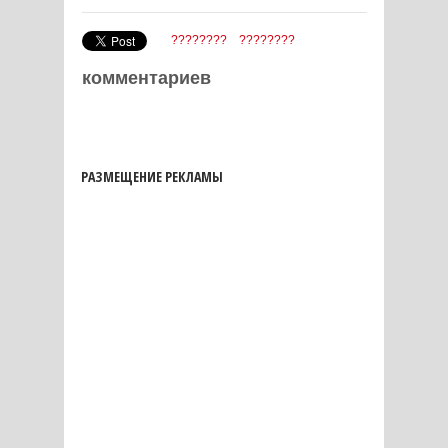
????????
????????
комментариев
РАЗМЕЩЕНИЕ РЕКЛАМЫ