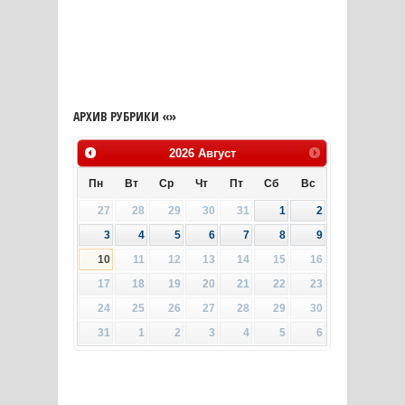
АРХИВ РУБРИКИ «»
2026
Август
Пн
Вт
Ср
Чт
Пт
Сб
Вс
27
28
29
30
31
1
2
3
4
5
6
7
8
9
10
11
12
13
14
15
16
17
18
19
20
21
22
23
24
25
26
27
28
29
30
31
1
2
3
4
5
6