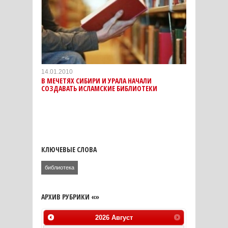
14.01.2010
В МЕЧЕТЯХ СИБИРИ И УРАЛА НАЧАЛИ
СОЗДАВАТЬ ИСЛАМСКИЕ БИБЛИОТЕКИ
КЛЮЧЕВЫЕ СЛОВА
библиотека
АРХИВ РУБРИКИ «»
2026
Август