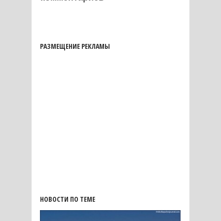
РАЗМЕЩЕНИЕ РЕКЛАМЫ
НОВОСТИ ПО ТЕМЕ