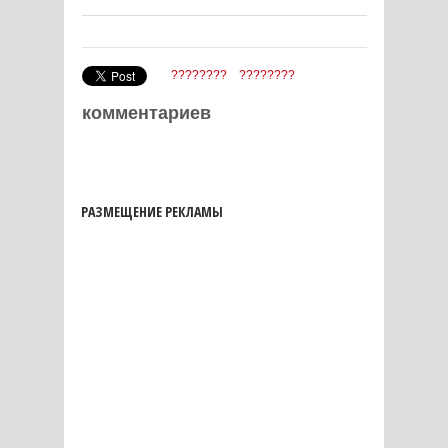
????????
????????
комментариев
РАЗМЕЩЕНИЕ РЕКЛАМЫ