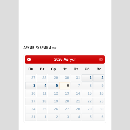
АРХИВ РУБРИКИ «»
2026
Август
Пн
Вт
Ср
Чт
Пт
Сб
Вс
27
28
29
30
31
1
2
3
4
5
6
7
8
9
10
11
12
13
14
15
16
17
18
19
20
21
22
23
24
25
26
27
28
29
30
31
1
2
3
4
5
6