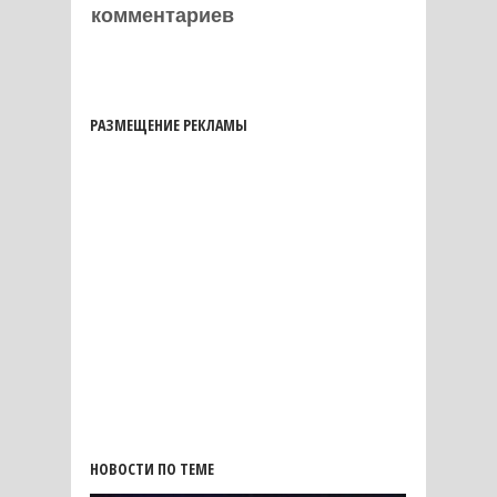
комментариев
РАЗМЕЩЕНИЕ РЕКЛАМЫ
НОВОСТИ ПО ТЕМЕ