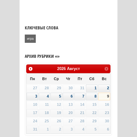
КЛЮЧЕВЫЕ СЛОВА
игра
АРХИВ РУБРИКИ «»
2026
Август
Пн
Вт
Ср
Чт
Пт
Сб
Вс
27
28
29
30
31
1
2
3
4
5
6
7
8
9
10
11
12
13
14
15
16
17
18
19
20
21
22
23
24
25
26
27
28
29
30
31
1
2
3
4
5
6