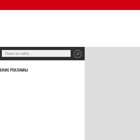
ЕНИЕ РЕКЛАМЫ