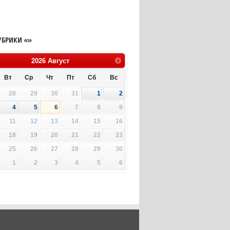
УБРИКИ «»
2026
Август
Вт
Ср
Чт
Пт
Сб
Вс
28
29
30
31
1
2
4
5
6
7
8
9
11
12
13
14
15
16
18
19
20
21
22
23
25
26
27
28
29
30
1
2
3
4
5
6