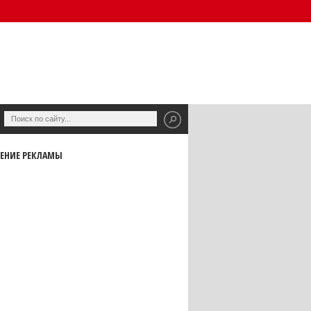
ЕНИЕ РЕКЛАМЫ