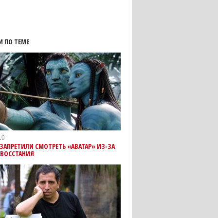
И ПО ТЕМЕ
10
 ЗАПРЕТИЛИ СМОТРЕТЬ «АВАТАР» ИЗ-ЗА
 ВОССТАНИЯ