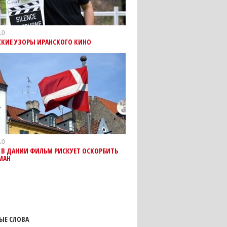
10
СКИЕ УЗОРЫ ИРАНСКОГО КИНО
10
 В ДАНИИ ФИЛЬМ РИСКУЕТ ОСКОРБИТЬ
МАН
ЫЕ СЛОВА