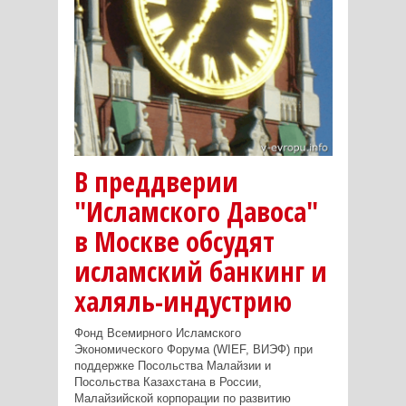
В преддверии
"Исламского Давоса"
в Москве обсудят
исламский банкинг и
халяль-индустрию
Фонд Всемирного Исламского
Экономического Форума (WIEF, ВИЭФ) при
поддержке Посольства Малайзии и
Посольства Казахстана в России,
Малайзийской корпорации по развитию