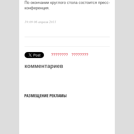
По окончании круглого стола состоится пресс-
конференция.
19:09 06 апреля 2011
????????
????????
комментариев
РАЗМЕЩЕНИЕ РЕКЛАМЫ