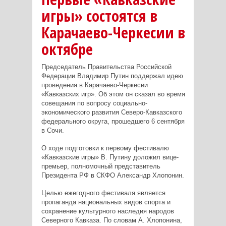
игры» состоятся в
Карачаево-Черкесии в
октябре
Председатель Правительства Российской
Федерации Владимир Путин поддержал идею
проведения в Карачаево-Черкесии
«Кавказских игр». Об этом он сказал во время
совещания по вопросу социально-
экономического развития Северо-Кавказского
федерального округа, прошедшего 6 сентября
в Сочи.
О ходе подготовки к первому фестивалю
«Кавказские игры» В. Путину доложил вице-
премьер, полномочный представитель
Президента РФ в СКФО Александр Хлопонин.
Целью ежегодного фестиваля является
пропаганда национальных видов спорта и
сохранение культурного наследия народов
Северного Кавказа. По словам А. Хлопонина,