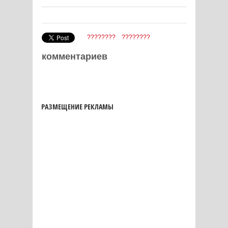
????????
????????
комментариев
РАЗМЕЩЕНИЕ РЕКЛАМЫ