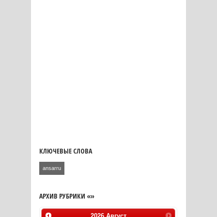
КЛЮЧЕВЫЕ СЛОВА
ansarru
АРХИВ РУБРИКИ «»
2026
Август