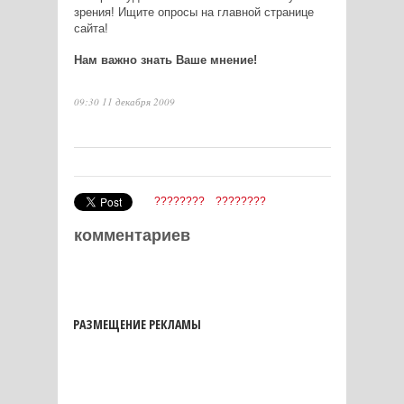
зрения! Ищите опросы на главной странице
сайта!
Нам важно знать Ваше мнение!
09:30 11 декабря 2009
????????
????????
комментариев
РАЗМЕЩЕНИЕ РЕКЛАМЫ