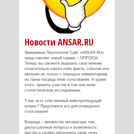
Новости ANSAR.RU
Уважаемые Посетители! Сайт «ANSAR.RU»
представляет новый сервис – ОПРОСЫ.
Теперь вы сможете выразить свое мнение
относительно какого-либо факта, события или
явления не только с помощью комментариев,
но также посредством голосования. А кроме
этого, принять участие в том или ином
статистическом исследовании.
У вас есть собственный животрепещущий
вопрос? Предложите его для очередного
голосования!
Впереди – множество интересных тем,
дискуссионные вопросы и возможность
быстро и удобно обозначить свою точку