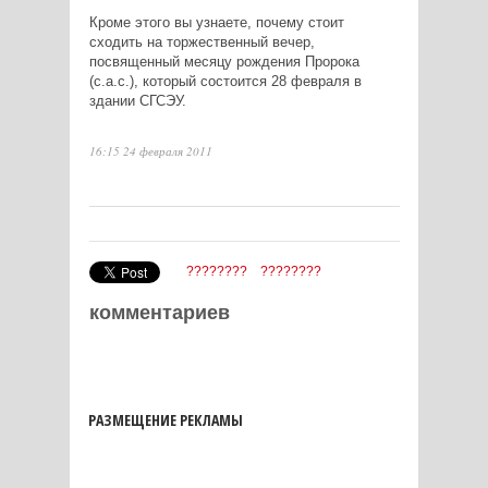
Кроме этого вы узнаете, почему стоит
сходить на торжественный вечер,
посвященный месяцу рождения Пророка
(с.а.с.), который состоится 28 февраля в
здании СГСЭУ.
16:15 24 февраля 2011
????????
????????
комментариев
РАЗМЕЩЕНИЕ РЕКЛАМЫ