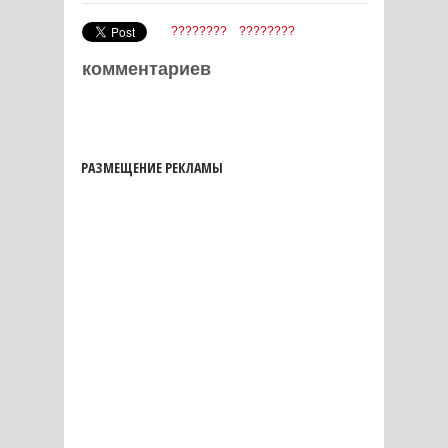
????????
????????
комментариев
РАЗМЕЩЕНИЕ РЕКЛАМЫ