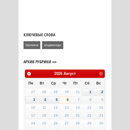
КЛЮЧЕВЫЕ СЛОВА
басмачи
моджахеды
АРХИВ РУБРИКИ «»
2026
Август
Пн
Вт
Ср
Чт
Пт
Сб
Вс
27
28
29
30
31
1
2
3
4
5
6
7
8
9
10
11
12
13
14
15
16
17
18
19
20
21
22
23
24
25
26
27
28
29
30