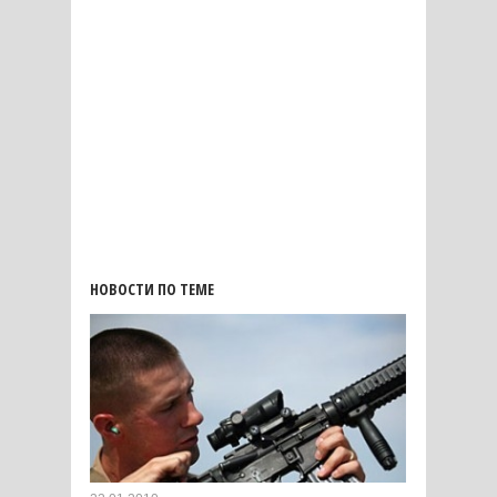
НОВОСТИ ПО ТЕМЕ