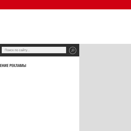
ЕНИЕ РЕКЛАМЫ