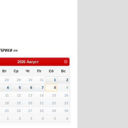
УБРИКИ «»
2026
Август
Вт
Ср
Чт
Пт
Сб
Вс
28
29
30
31
1
2
4
5
6
7
8
9
11
12
13
14
15
16
18
19
20
21
22
23
25
26
27
28
29
30
1
2
3
4
5
6