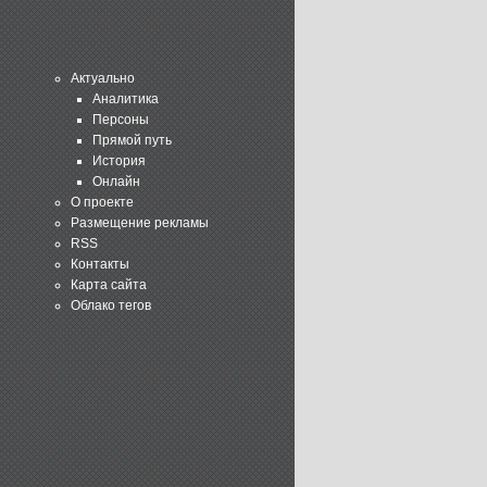
Актуально
Аналитика
Персоны
Прямой путь
История
Онлайн
О проекте
Размещение рекламы
RSS
Контакты
Карта сайта
Облако тегов