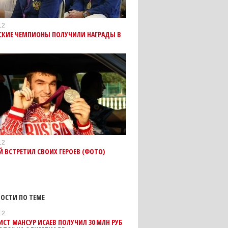
12
СКИЕ ЧЕМПИОНЫ ПОЛУЧИЛИ НАГРАДЫ В
12
 ВСТРЕТИЛ СВОИХ ГЕРОЕВ (ФОТО)
ОСТИ ПО ТЕМЕ
12
Т МАНСУР ИСАЕВ ПОЛУЧИЛ 30 МЛН РУБ