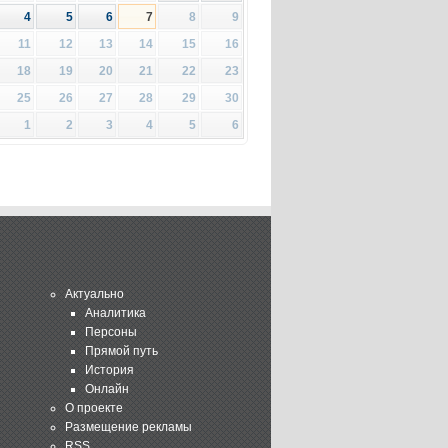
4
5
6
7
8
9
11
12
13
14
15
16
18
19
20
21
22
23
25
26
27
28
29
30
1
2
3
4
5
6
Актуально
Аналитика
Персоны
Прямой путь
История
Онлайн
О проекте
Размещение рекламы
RSS