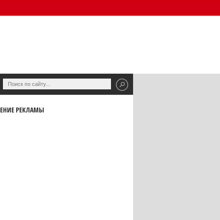
ЕНИЕ РЕКЛАМЫ