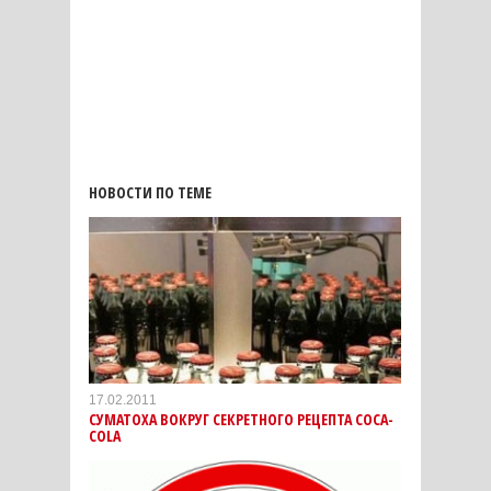
НОВОСТИ ПО ТЕМЕ
17.02.2011
СУМАТОХА ВОКРУГ СЕКРЕТНОГО РЕЦЕПТА COCA-
COLA