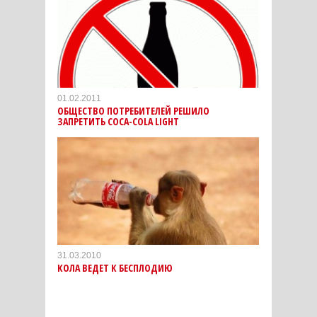
01.02.2011
ОБЩЕСТВО ПОТРЕБИТЕЛЕЙ РЕШИЛО
ЗАПРЕТИТЬ СOCA-СOLA LIGHT
31.03.2010
КОЛА ВЕДЕТ К БЕСПЛОДИЮ