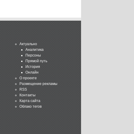
Актуально
Аналитика
Персоны
Прямой путь
История
Онлайн
О проекте
Размещение рекламы
RSS
Контакты
Карта сайта
Облако тегов