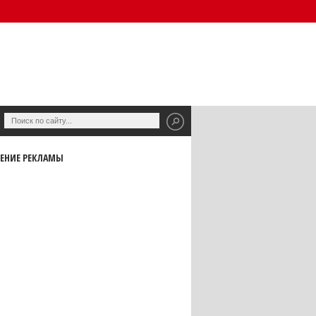
ЕНИЕ РЕКЛАМЫ