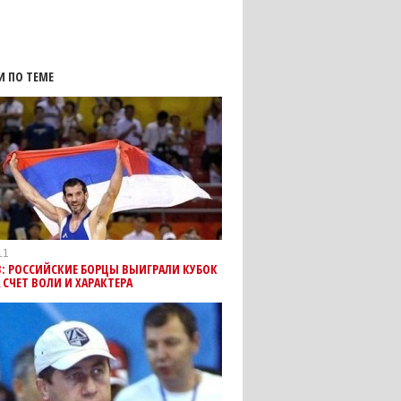
И ПО ТЕМЕ
11
: РОССИЙСКИЕ БОРЦЫ ВЫИГРАЛИ КУБОК
 СЧЕТ ВОЛИ И ХАРАКТЕРА