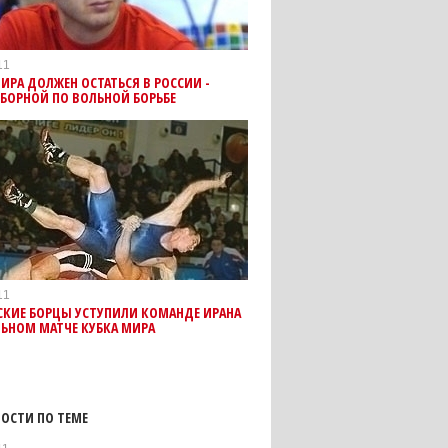
11
ИРА ДОЛЖЕН ОСТАТЬСЯ В РОССИИ -
СБОРНОЙ ПО ВОЛЬНОЙ БОРЬБЕ
11
СКИЕ БОРЦЫ УСТУПИЛИ КОМАНДЕ ИРАНА
ЬНОМ МАТЧЕ КУБКА МИРА
ОСТИ ПО ТЕМЕ