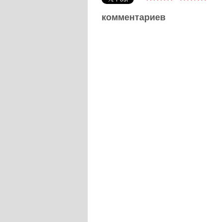
комментариев