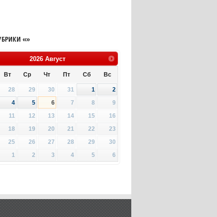
УБРИКИ «»
2026
Август
Вт
Ср
Чт
Пт
Сб
Вс
28
29
30
31
1
2
4
5
6
7
8
9
11
12
13
14
15
16
18
19
20
21
22
23
25
26
27
28
29
30
1
2
3
4
5
6