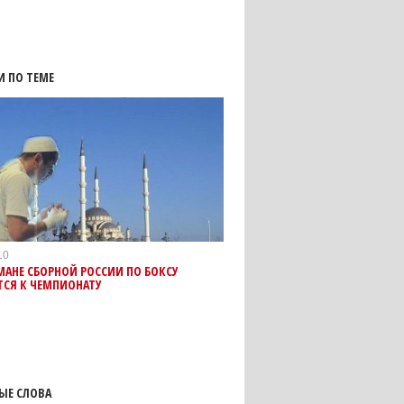
И ПО ТЕМЕ
10
АНЕ СБОРНОЙ РОССИИ ПО БОКСУ
ТСЯ К ЧЕМПИОНАТУ
ЫЕ СЛОВА