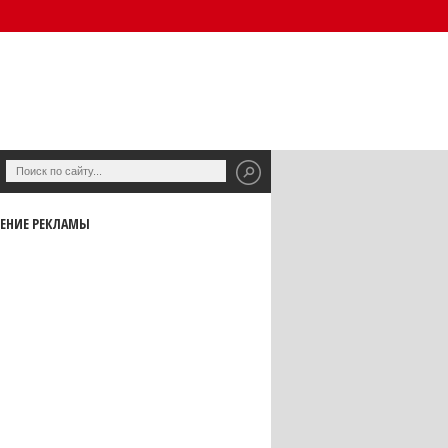
ЕНИЕ РЕКЛАМЫ