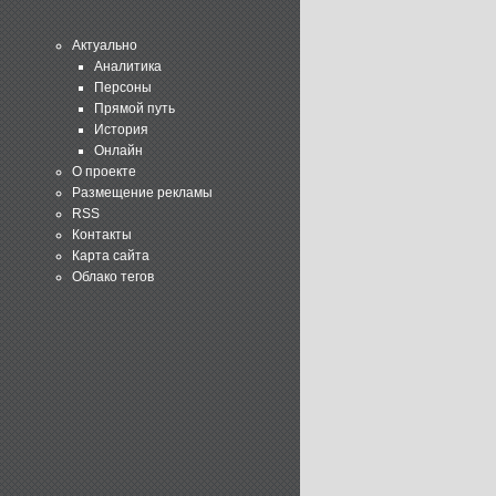
Актуально
Аналитика
Персоны
Прямой путь
История
Онлайн
О проекте
Размещение рекламы
RSS
Контакты
Карта сайта
Облако тегов