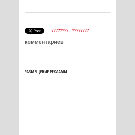
????????
????????
комментариев
РАЗМЕЩЕНИЕ РЕКЛАМЫ