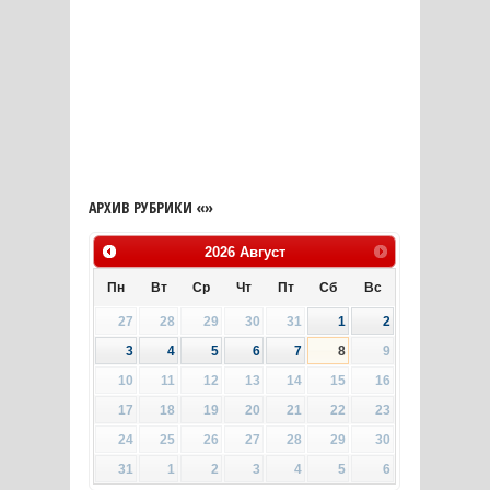
АРХИВ РУБРИКИ «»
2026
Август
Пн
Вт
Ср
Чт
Пт
Сб
Вс
27
28
29
30
31
1
2
3
4
5
6
7
8
9
10
11
12
13
14
15
16
17
18
19
20
21
22
23
24
25
26
27
28
29
30
31
1
2
3
4
5
6