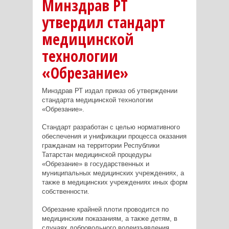
Минздрав РТ
утвердил стандарт
медицинской
технологии
«Обрезание»
Минздрав РТ издал приказ об утверждении
стандарта медицинской технологии
«Обрезание».
Стандарт разработан с целью нормативного
обеспечения и унификации процесса оказания
гражданам на территории Республики
Татарстан медицинской процедуры
«Обрезание» в государственных и
муниципальных медицинских учреждениях, а
также в медицинских учреждениях иных форм
собственности.
Обрезание крайней плоти проводится по
медицинским показаниям, а также детям, в
случаях добровольного волеизъявления