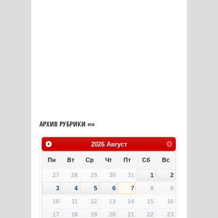
АРХИВ РУБРИКИ «»
2026
Август
Пн
Вт
Ср
Чт
Пт
Сб
Вс
27
28
29
30
31
1
2
3
4
5
6
7
8
9
10
11
12
13
14
15
16
17
18
19
20
21
22
23