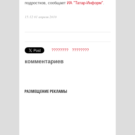
подростков, сообщает
ИА "Татар-Информ"
.
15:12 01 апреля 2010
????????
????????
комментариев
РАЗМЕЩЕНИЕ РЕКЛАМЫ