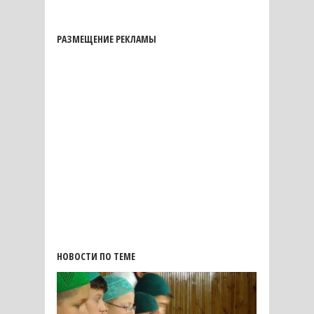
РАЗМЕЩЕНИЕ РЕКЛАМЫ
НОВОСТИ ПО ТЕМЕ