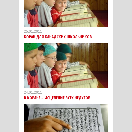
25.01.2011
КОРАН ДЛЯ КАНАДСКИХ ШКОЛЬНИКОВ
24.01.2011
В КОРАНЕ – ИСЦЕЛЕНИЕ ВСЕХ НЕДУГОВ