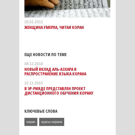
20.01.2011
ЖЕНЩИНА УМЕРЛА, ЧИТАЯ КОРАН
ЕЩЕ НОВОСТИ ПО ТЕМЕ
08.12.2010
НОВЫЙ ВКЛАД АЛЬ-АЗХАРА В
РАСПРОСТРАНЕНИЕ ЯЗЫКА КОРАНА
22.11.2010
В ЭР-РИЯДЕ ПРЕДСТАВЛЕН ПРОЕКТ
ДИСТАНЦИОННОГО ОБУЧЕНИЯ КОРАНУ
КЛЮЧЕВЫЕ СЛОВА
коран
курсы корана