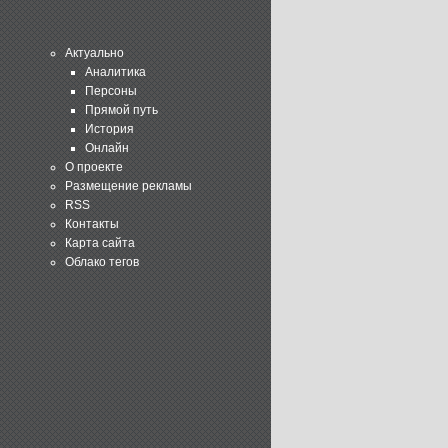
Актуально
Аналитика
Персоны
Прямой путь
История
Онлайн
О проекте
Размещение рекламы
RSS
Контакты
Карта сайта
Облако тегов