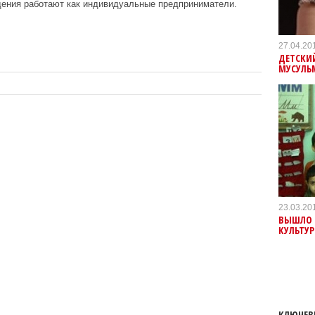
ения работают как индивидуальные предприниматели.
27.04.20
ДЕТСКИЙ
МУСУЛЬ
23.03.20
ВЫШЛО 
КУЛЬТУР
КЛЮЧЕВ