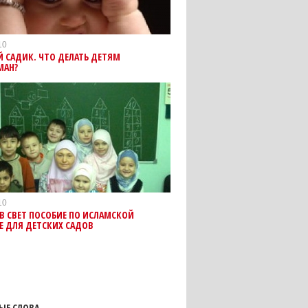
10
 САДИК. ЧТО ДЕЛАТЬ ДЕТЯМ
МАН?
10
В СВЕТ ПОСОБИЕ ПО ИСЛАМСКОЙ
Е ДЛЯ ДЕТСКИХ САДОВ
ЫЕ СЛОВА