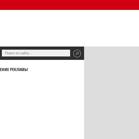
ЕНИЕ РЕКЛАМЫ