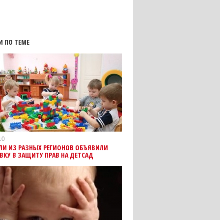
И ПО ТЕМЕ
10
ЛИ ИЗ РАЗНЫХ РЕГИОНОВ ОБЪЯВИЛИ
КУ В ЗАЩИТУ ПРАВ НА ДЕТСАД