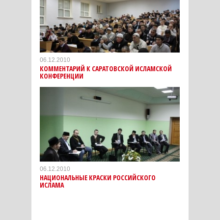
06.12.2010
КОММЕНТАРИЙ К САРАТОВСКОЙ ИСЛАМСКОЙ
КОНФЕРЕНЦИИ
06.12.2010
НАЦИОНАЛЬНЫЕ КРАСКИ РОССИЙСКОГО
ИСЛАМА