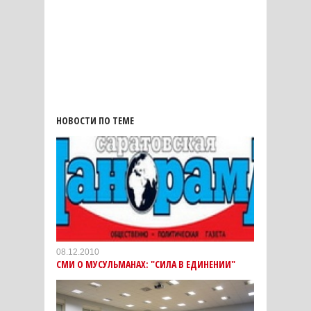
НОВОСТИ ПО ТЕМЕ
08.12.2010
СМИ О МУСУЛЬМАНАХ: "СИЛА В ЕДИНЕНИИ"