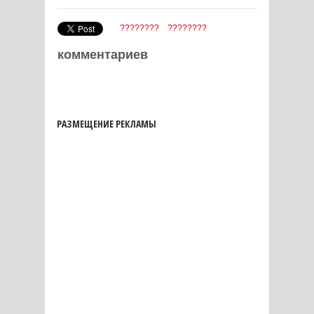
????????
????????
комментариев
РАЗМЕЩЕНИЕ РЕКЛАМЫ