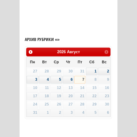
АРХИВ РУБРИКИ «»
2026
Август
Пн
Вт
Ср
Чт
Пт
Сб
Вс
27
28
29
30
31
1
2
3
4
5
6
7
8
9
10
11
12
13
14
15
16
17
18
19
20
21
22
23
24
25
26
27
28
29
30
31
1
2
3
4
5
6