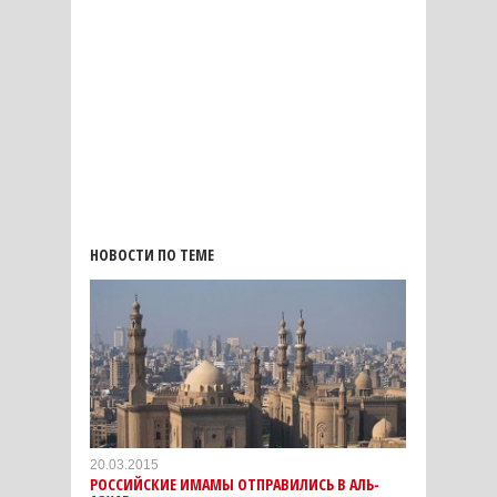
НОВОСТИ ПО ТЕМЕ
20.03.2015
РОССИЙСКИЕ ИМАМЫ ОТПРАВИЛИСЬ В АЛЬ-