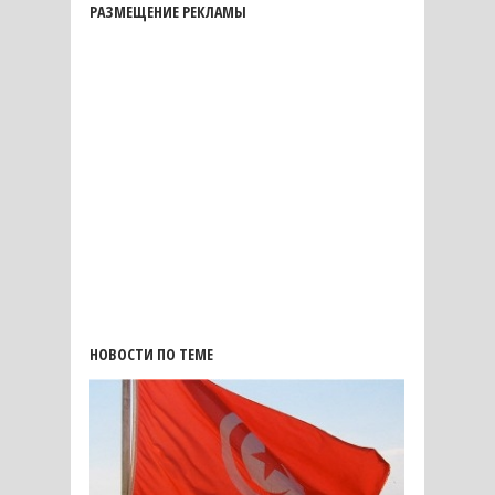
РАЗМЕЩЕНИЕ РЕКЛАМЫ
НОВОСТИ ПО ТЕМЕ