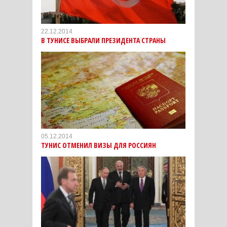
22.12.2014
В ТУНИСЕ ВЫБРАЛИ ПРЕЗИДЕНТА СТРАНЫ
05.12.2014
ТУНИС ОТМЕНИЛ ВИЗЫ ДЛЯ РОССИЯН