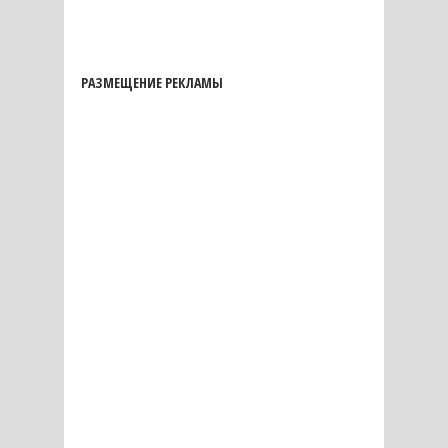
РАЗМЕЩЕНИЕ РЕКЛАМЫ