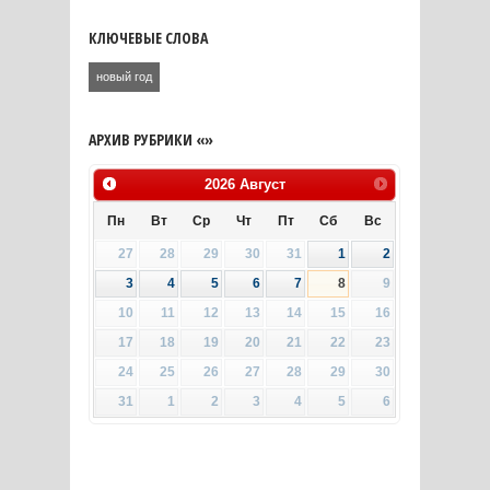
КЛЮЧЕВЫЕ СЛОВА
новый год
АРХИВ РУБРИКИ «»
2026
Август
Пн
Вт
Ср
Чт
Пт
Сб
Вс
27
28
29
30
31
1
2
3
4
5
6
7
8
9
10
11
12
13
14
15
16
17
18
19
20
21
22
23
24
25
26
27
28
29
30
31
1
2
3
4
5
6