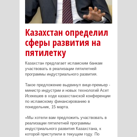
Казахстан определил
сферы развития на
пятилетку
Казахстан предлагает исламским банкам
участвовать в реализации пятилетней
программы индустриального развития.
Такое предложение выдвинул вице-премьер -
министр индустрии и новых технологий Асет
Исекешев в ходе казахстанской конференции
по исламскому финансированию в
понедельник, 15 марта.
«Мы хотели вам предложить участвовать в
реализации пятилетней программы
индустриального развития Казахстана, к
которой приступили в текущем году. По