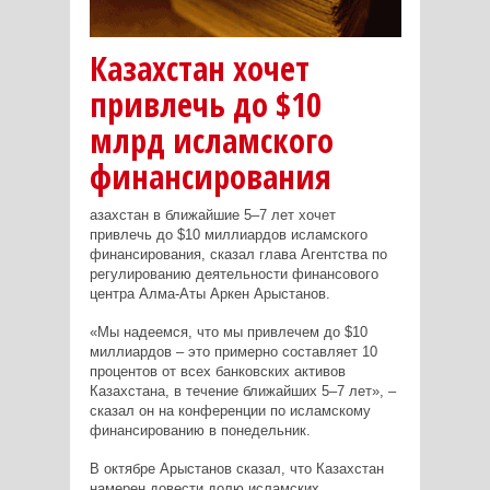
Казахстан хочет
привлечь до $10
млрд исламского
финансирования
азахстан в ближайшие 5–7 лет хочет
привлечь до $10 миллиардов исламского
финансирования, сказал глава Агентства по
регулированию деятельности финансового
центра Алма-Аты Аркен Арыстанов.
«Мы надеемся, что мы привлечем до $10
миллиардов – это примерно составляет 10
процентов от всех банковских активов
Казахстана, в течение ближайших 5–7 лет», –
сказал он на конференции по исламскому
финансированию в понедельник.
В октябре Арыстанов сказал, что Казахстан
намерен довести долю исламских