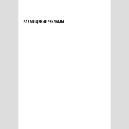
РАЗМЕЩЕНИЕ РЕКЛАМЫ