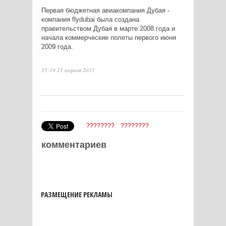
Первая бюджетная авиакомпания Дубая -
компания flydubai была создана
правительством Дубая в марте 2008 года и
начала коммерческие полеты первого июня
2009 года.
15:19 21 апреля 2011
????????
????????
комментариев
РАЗМЕЩЕНИЕ РЕКЛАМЫ