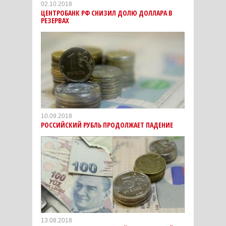
02.10.2018
ЦЕНТРОБАНК РФ СНИЗИЛ ДОЛЮ ДОЛЛАРА В
РЕЗЕРВАХ
10.09.2018
РОССИЙСКИЙ РУБЛЬ ПРОДОЛЖАЕТ ПАДЕНИЕ
13.08.2018