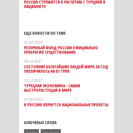
РОССИЯ СТРЕМИТСЯ К РАСЧЁТАМ С ТУРЦИЕЙ В
НАЦВАЛЮТЕ
ЕЩЕ НОВОСТИ ПО ТЕМЕ
01.02.2018
РЕЗЕРВНЫЙ ФОНД РОССИИ ОФИЦИАЛЬНО
ПРЕКРАТИЛ СУЩЕСТВОВАНИЕ
28.12.2017
СОСТОЯНИЕ БОГАТЕЙШИХ ЛЮДЕЙ МИРА ЗА ГОД
УВЕЛИЧИЛОСЬ НА $1 ТРЛН
12.12.2017
ТУРЕЦКАЯ ЭКОНОМИКА - САМАЯ
БЫСТРОРАСТУЩАЯ В МИРЕ
27.06.2016
В РОССИЮ ВЕРНУТСЯ НАЦИОНАЛЬНЫЕ ПРОЕКТЫ
КЛЮЧЕВЫЕ СЛОВА
россия
экономика