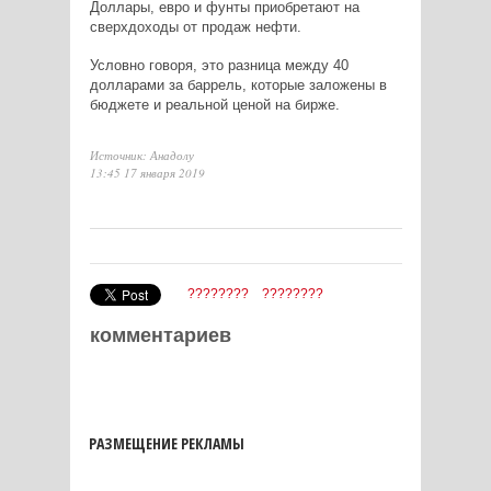
Доллары, евро и фунты приобретают на
сверхдоходы от продаж нефти.
Условно говоря, это разница между 40
долларами за баррель, которые заложены в
бюджете и реальной ценой на бирже.
Источник: Анадолу
13:45 17 января 2019
????????
????????
комментариев
РАЗМЕЩЕНИЕ РЕКЛАМЫ