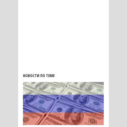
НОВОСТИ ПО ТЕМЕ