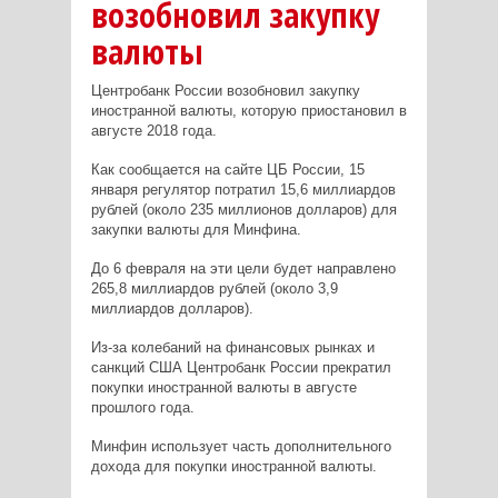
возобновил закупку
валюты
Центробанк России возобновил закупку
иностранной валюты, которую приостановил в
августе 2018 года.
Как сообщается на сайте ЦБ России, 15
января регулятор потратил 15,6 миллиардов
рублей (около 235 миллионов долларов) для
закупки валюты для Минфина.
До 6 февраля на эти цели будет направлено
265,8 миллиардов рублей (около 3,9
миллиардов долларов).
Из-за колебаний на финансовых рынках и
санкций США Центробанк России прекратил
покупки иностранной валюты в августе
прошлого года.
Минфин использует часть дополнительного
дохода для покупки иностранной валюты.