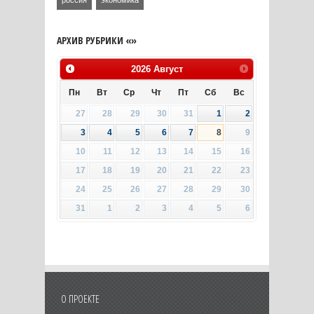
АРХИВ РУБРИКИ «»
2026
Август
Пн
Вт
Ср
Чт
Пт
Сб
Вс
27
28
29
30
31
1
2
3
4
5
6
7
8
9
10
11
12
13
14
15
16
17
18
19
20
21
22
23
24
25
26
27
28
29
30
31
1
2
3
4
5
6
О ПРОЕКТЕ