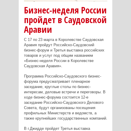
Бизнес-неделя России
пройдет в Саудовской
Аравии
С 17 по 23 марта в Королевстве Саудовская
Аравия пройдут Российско-Саудовский
бизнес-форум и Третья выставка российских
товаров и услуг под общим названием
«Бизнес-неделя России в Королевстве
Саудовская Аравия».
Программа Российско-Саудовского бизнес-
форума предусматривает пленарное
заседание, круглые столы по бизнес-
интересам, деловые встречи и переговоры. В
ходе бизнес-форума состоится 12-е
заседание Российско-Саудовского Делового
Совета, будут организованы посещения
профильных Министерств и ведомств, а
также крупнейших государственных компаний.
В г.Джидде пройдет Третья выставка