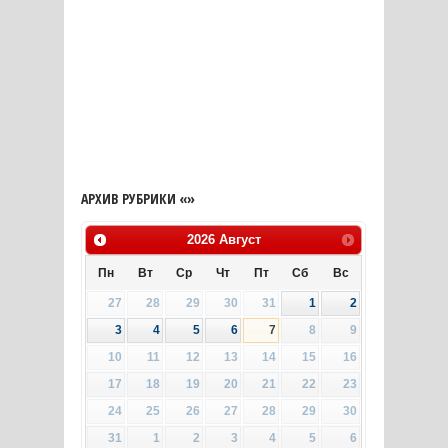
АРХИВ РУБРИКИ «»
2026
Август
Пн
Вт
Ср
Чт
Пт
Сб
Вс
27
28
29
30
31
1
2
3
4
5
6
7
8
9
10
11
12
13
14
15
16
17
18
19
20
21
22
23
24
25
26
27
28
29
30
31
1
2
3
4
5
6