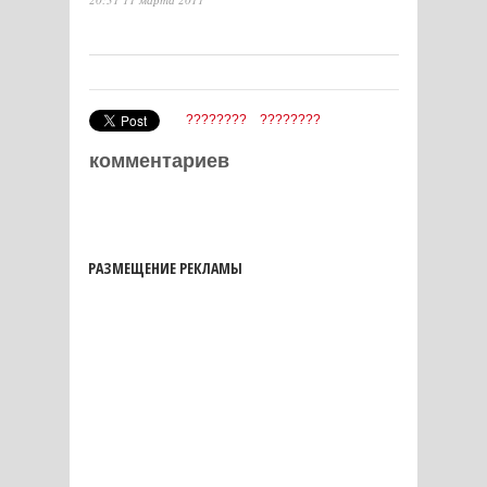
????????
????????
комментариев
РАЗМЕЩЕНИЕ РЕКЛАМЫ