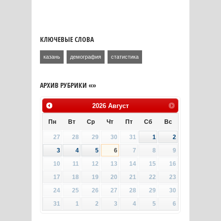
КЛЮЧЕВЫЕ СЛОВА
казань
демография
статистика
АРХИВ РУБРИКИ «»
2026
Август
Пн
Вт
Ср
Чт
Пт
Сб
Вс
27
28
29
30
31
1
2
3
4
5
6
7
8
9
10
11
12
13
14
15
16
17
18
19
20
21
22
23
24
25
26
27
28
29
30
31
1
2
3
4
5
6