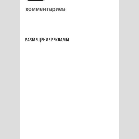
комментариев
РАЗМЕЩЕНИЕ РЕКЛАМЫ