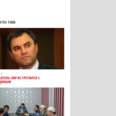
И ПО ТЕМЕ
13
АТЕЛЬ СМР ВСТРЕТИЛСЯ С
ДИНЫМ