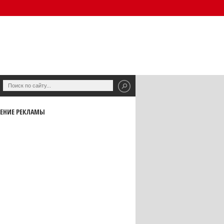
ЕНИЕ РЕКЛАМЫ