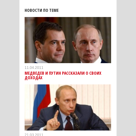
НОВОСТИ ПО ТЕМЕ
11.04.2011
МЕДВЕДЕВ И ПУТИН РАССКАЗАЛИ О СВОИХ
ДОХОДАХ
21.03.2011