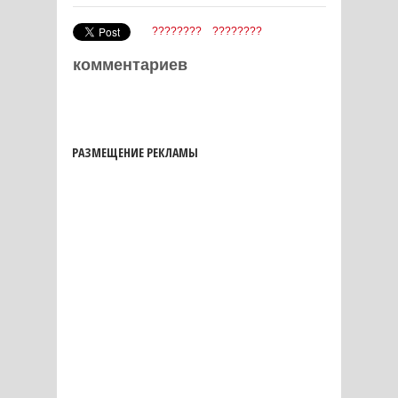
????????
????????
комментариев
РАЗМЕЩЕНИЕ РЕКЛАМЫ