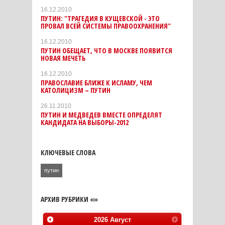
16.12.2010
ПУТИН: "ТРАГЕДИЯ В КУЩЕВСКОЙ - ЭТО
ПРОВАЛ ВСЕЙ СИСТЕМЫ ПРАВООХРАНЕНИЯ"
16.12.2010
ПУТИН ОБЕЩАЕТ, ЧТО В МОСКВЕ ПОЯВИТСЯ
НОВАЯ МЕЧЕТЬ
16.12.2010
ПРАВОСЛАВИЕ БЛИЖЕ К ИСЛАМУ, ЧЕМ
КАТОЛИЦИЗМ – ПУТИН
26.11.2010
ПУТИН И МЕДВЕДЕВ ВМЕСТЕ ОПРЕДЕЛЯТ
КАНДИДАТА НА ВЫБОРЫ-2012
КЛЮЧЕВЫЕ СЛОВА
путин
АРХИВ РУБРИКИ «»
2026
Август