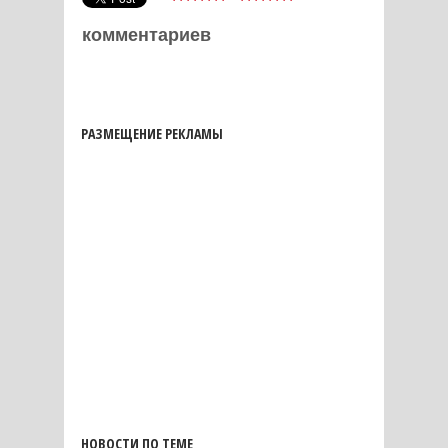
комментариев
РАЗМЕЩЕНИЕ РЕКЛАМЫ
НОВОСТИ ПО ТЕМЕ