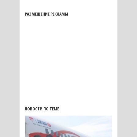
РАЗМЕЩЕНИЕ РЕКЛАМЫ
НОВОСТИ ПО ТЕМЕ