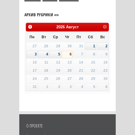
АРХИВ РУБРИКИ «»
2026
Август
Пн
Вт
Ср
Чт
Пт
Сб
Вс
27
28
29
30
31
1
2
3
4
5
6
7
8
9
10
11
12
13
14
15
16
17
18
19
20
21
22
23
24
25
26
27
28
29
30
31
1
2
3
4
5
6
О ПРОЕКТЕ