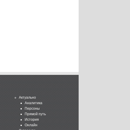
Актуально
Аналитика
Персоны
Прямой путь
История
Онлайн