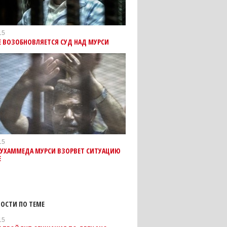
15
Е ВОЗОБНОВЛЯЕТСЯ СУД НАД МУРСИ
15
МУХАММЕДА МУРСИ ВЗОРВЕТ СИТУАЦИЮ
Е
ОСТИ ПО ТЕМЕ
15