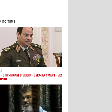
И ПО ТЕМЕ
15
 НЕ ПРИНЯЛИ В БЕРЛИНЕ ИЗ-ЗА СМЕРТНЫХ
ОРОВ