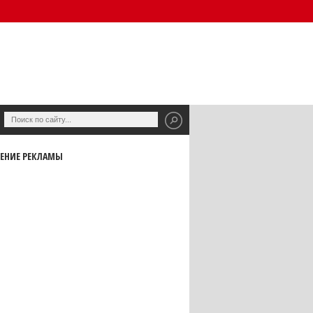
ЕНИЕ РЕКЛАМЫ