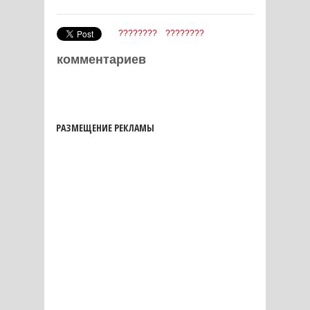
????????
????????
комментариев
РАЗМЕЩЕНИЕ РЕКЛАМЫ