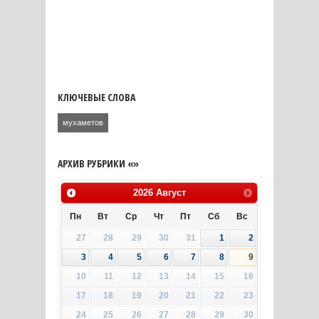
КЛЮЧЕВЫЕ СЛОВА
мухаметов
АРХИВ РУБРИКИ «»
2026
Август
Пн
Вт
Ср
Чт
Пт
Сб
Вс
27
28
29
30
31
1
2
3
4
5
6
7
8
9
10
11
12
13
14
15
16
17
18
19
20
21
22
23
24
25
26
27
28
29
30