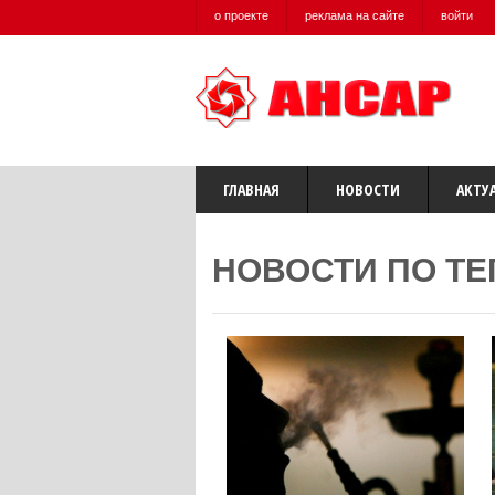
о проекте
реклама на сайте
войти
ГЛАВНАЯ
НОВОСТИ
АКТУ
НОВОСТИ ПО ТЕ