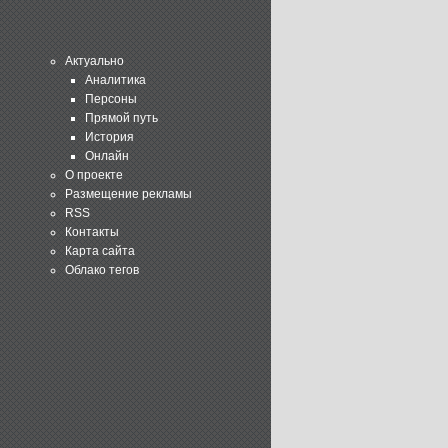
Актуально
Аналитика
Персоны
Прямой путь
История
Онлайн
О проекте
Размещение рекламы
RSS
Контакты
Карта сайта
Облако тегов