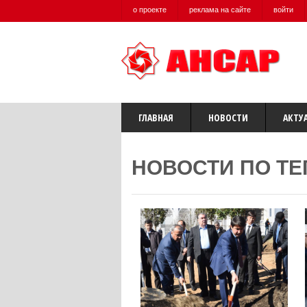
о проекте
реклама на сайте
войти
ГЛАВНАЯ
НОВОСТИ
АКТУ
НОВОСТИ ПО ТЕ