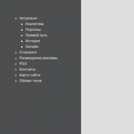
Актуально
Аналитика
Персоны
Прямой путь
История
Онлайн
О проекте
Размещение рекламы
RSS
Контакты
Карта сайта
Облако тегов