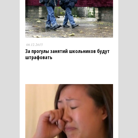
08.12.2015
За прогулы занятий школьников будут
штрафовать