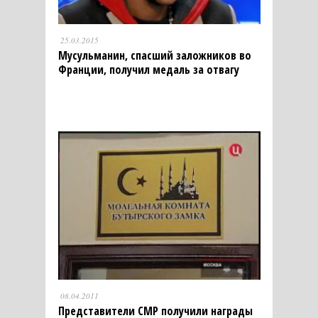
25.03.2015
Мусульманин, спасший заложников во
Франции, получил медаль за отвагу
08.04.2011
Представители СМР получили награды