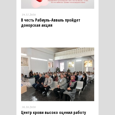
19.11.2018
В честь Рабиуль-Авваль пройдет
донорская акция
30.10.2018
Центр крови высоко оценил работу