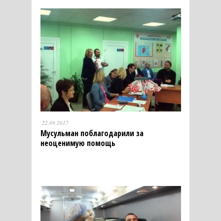
22.09.2017
Мусульман поблагодарили за
неоценимую помощь