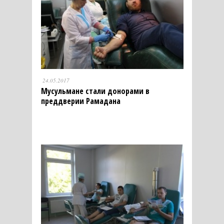
24.05.2017
Мусульмане стали донорами в
преддверии Рамадана