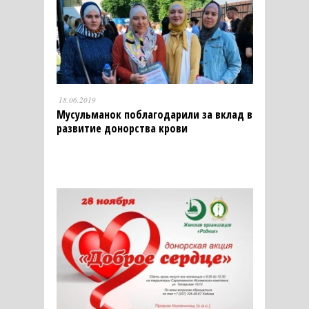
18.06.2019
Мусульманок поблагодарили за вклад в
развитие донорства крови