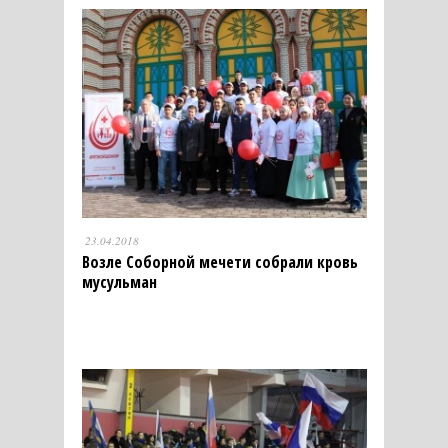
23.04.2018
Возле Соборной мечети собрали кровь
мусульман