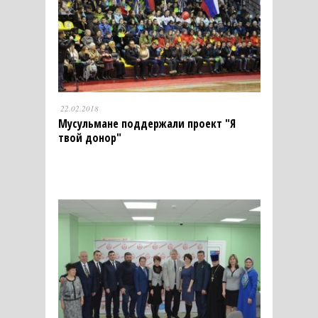
22.02.2018
Мусульмане поддержали проект "Я
твой донор"