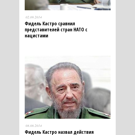
02.09.2014
Фидель Кастро сравнил
представителей стран НАТО с
нацистами
08.08.2014
Фидель Кастро назвал действия