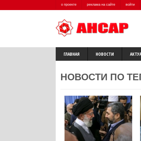
о проекте
реклама на сайте
войти
ГЛАВНАЯ
НОВОСТИ
АКТУ
НОВОСТИ ПО ТЕ