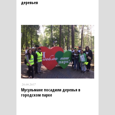
деревьев
20.09.2017
Мусульмане посадили деревья в
городском парке