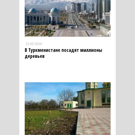
12.02.2018
В Туркменистане посадят миллионы
деревьев