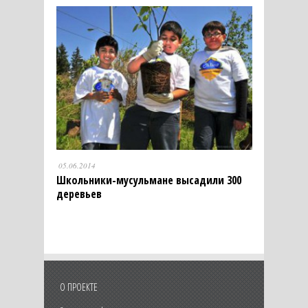
05.06.2014
Школьники-мусульмане высадили 300
деревьев
О ПРОЕКТЕ